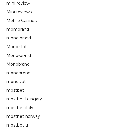
mini-review
Mini-reviews
Mobile Casinos
mombrand
mono brand
Mono slot
Mono-brand
Monobrand
monobrend
monoslot
mostbet
mostbet hungary
mostbet italy
mostbet norway
mostbet tr