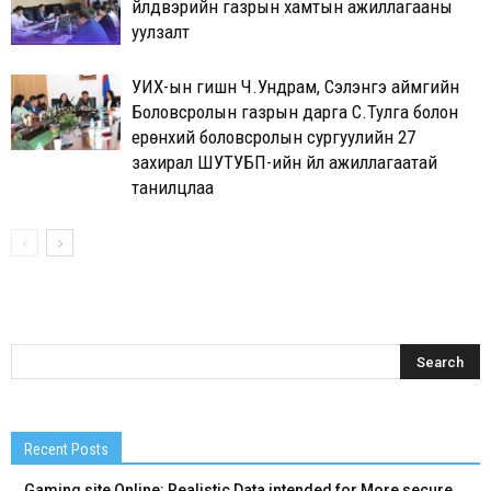
үйлдвэрийн газрын хамтын ажиллагааны
уулзалт
УИХ-ын гишүүн Ч.Ундрам, Сэлэнгэ аймгийн
Боловсролын газрын дарга С.Тулга болон
ерөнхий боловсролын сургуулийн 27
захирал ШУТУБП-ийн үйл ажиллагаатай
танилцлаа
Recent Posts
Gaming site Online: Realistic Data intended for More secure